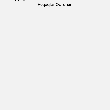
Hüquqlar Qorunur.