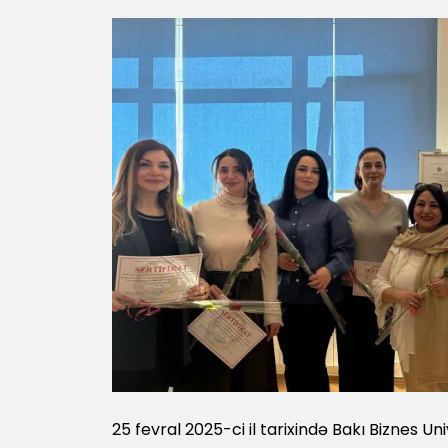
25 fevral 2025-ci il tarixində Bakı Biznes U