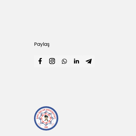
Paylaş