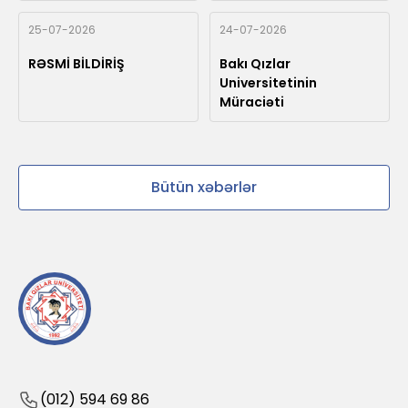
25-07-2026
24-07-2026
RƏSMİ BİLDİRİŞ
Bakı Qızlar
Universitetinin
Müraciəti
Bütün xəbərlər
(012) 594 69 86