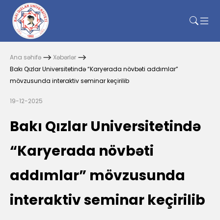
Ana səhifə
Xəbərlər
Bakı Qızlar Universitetində “Karyerada növbəti addımlar”
mövzusunda interaktiv seminar keçirilib
19-12-2025
Bakı Qızlar Universitetində
“Karyerada növbəti
addımlar” mövzusunda
interaktiv seminar keçirilib