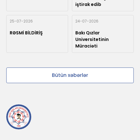
iştirak edib
25-07-2026
24-07-2026
RƏSMİ BİLDİRİŞ
Bakı Qızlar
Universitetinin
Müraciəti
Bütün xəbərlər