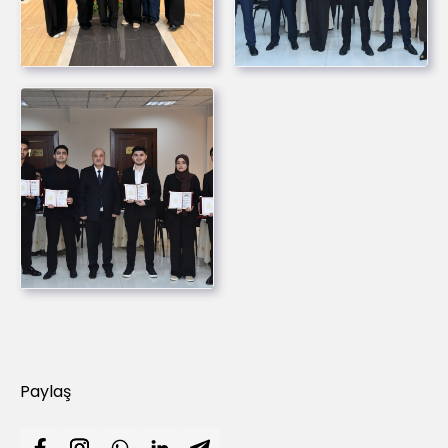
Paylaş