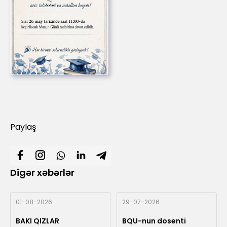
Paylaş
Digər xəbərlər
01-08-2026
29-07-2026
BAKI QIZLAR
BQU-nun dosenti