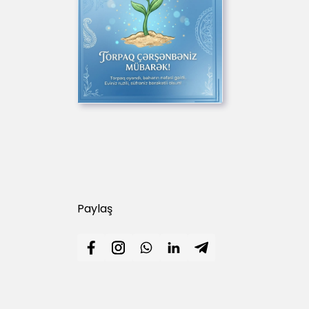
Paylaş