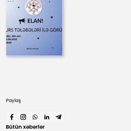
Paylaş
Bütün xəbərlər