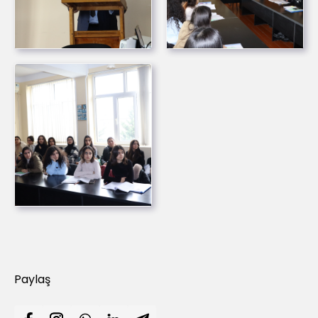
Paylaş