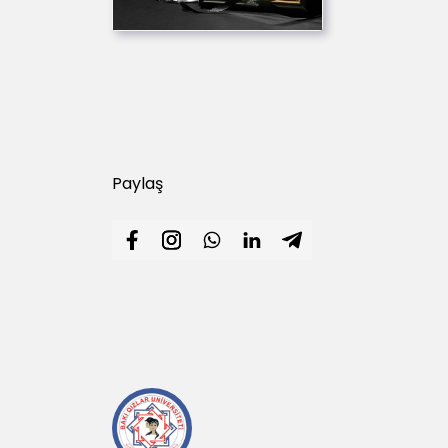
Paylaş