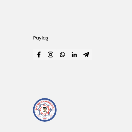
Paylaş