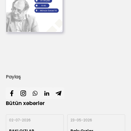
Paylaş
Bütün xəbərlər
02-07-2026
23-05-2026