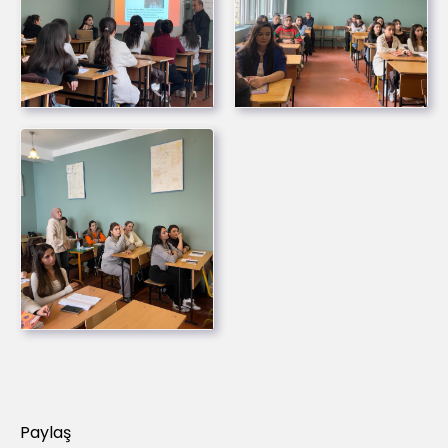
Paylaş