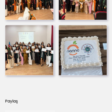
Paylaş