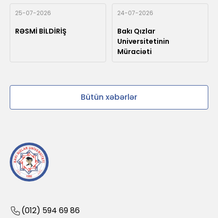
25-07-2026
24-07-2026
RƏSMİ BİLDİRİŞ
Bakı Qızlar
Universitetinin
Müraciəti
Bütün xəbərlər
(012) 594 69 86